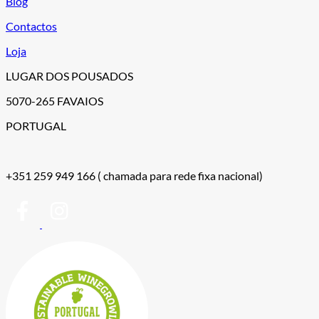
Blog
Contactos
Loja
LUGAR DOS POUSADOS
5070-265 FAVAIOS
PORTUGAL
+351 259 949 166
( chamada para rede fixa nacional)