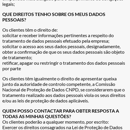
legais;
QUE DIREITOS TENHO SOBRE OS MEUS DADOS
PESSOAIS?
Os clientes têm o direito de:
solicitar e receber informações pertinentes a respeito do
tratamento de dados pessoais efetuado pela empresa;
solicitar o acesso aos seus dados pessoais, designadamente,
obter a confirmação de que os seus dados pessoais são objeto
de tratamento;
retificar, apagar ou restringir o tratamento dos dados pessoais
por parte
Os clientes têm igualmente o direito de apresentar queixa
junto da autoridade de controlo competente, a Comissão
Nacional de Proteção de Dados CNPD, se considerarem que o
tratamento realizado aos dados pessoais viola os seus direitos
e/ou as leis de proteção de dados aplicáveis.
QUEM POSSO CONTACTAR PARA OBTER RESPOSTA A
TODAS AS MINHAS QUESTÕES?
Os clientes poderão a qualquer momento, por escrito:
Exercer os direitos consagrados na Lei de Proteção de Dados