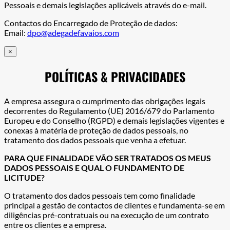
Pessoais e demais legislações aplicáveis através do e-mail.
Contactos do Encarregado de Proteção de dados:
Email:
dpo@adegadefavaios.com
×
POLÍTICAS & PRIVACIDADES
A empresa assegura o cumprimento das obrigações legais
decorrentes do Regulamento (UE) 2016/679 do Parlamento
Europeu e do Conselho (RGPD) e demais legislações vigentes e
conexas à matéria de proteção de dados pessoais, no
tratamento dos dados pessoais que venha a efetuar.
PARA QUE FINALIDADE VÃO SER TRATADOS OS MEUS
DADOS PESSOAIS E QUAL O FUNDAMENTO DE
LICITUDE?
O tratamento dos dados pessoais tem como finalidade
principal a gestão de contactos de clientes e fundamenta-se em
diligências pré-contratuais ou na execução de um contrato
entre os clientes e a empresa.