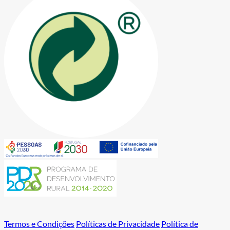
Termos e Condições
Políticas de Privacidade
Política de