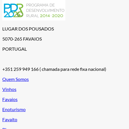
LUGAR DOS POUSADOS
5070-265 FAVAIOS
PORTUGAL
+351 259 949 166
( chamada para rede fixa nacional)
Quem Somos
Vinhos
Favaios
Enoturismo
Favaíto