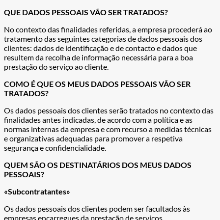
QUE DADOS PESSOAIS VÃO SER TRATADOS?
No contexto das finalidades referidas, a empresa procederá ao
tratamento das seguintes categorias de dados pessoais dos
clientes: dados de identificação e de contacto e dados que
resultem da recolha de informação necessária para a boa
prestação do serviço ao cliente.
COMO É QUE OS MEUS DADOS PESSOAIS VÃO SER
TRATADOS?
Os dados pessoais dos clientes serão tratados no contexto das
finalidades antes indicadas, de acordo com a política e as
normas internas da empresa e com recurso a medidas técnicas
e organizativas adequadas para promover a respetiva
segurança e confidencialidade.
QUEM SÃO OS DESTINATÁRIOS DOS MEUS DADOS
PESSOAIS?
«Subcontratantes»
Os dados pessoais dos clientes podem ser facultados às
empresas encarregues da prestação de serviços.