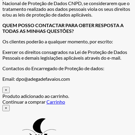
Nacional de Proteção de Dados CNPD, se considerarem que o
tratamento realizado aos dados pessoais viola os seus direitos
e/ou as leis de proteção de dados aplicáveis.
QUEM POSSO CONTACTAR PARA OBTER RESPOSTA A
TODAS AS MINHAS QUESTÕES?
Os clientes poderão a qualquer momento, por escrito:
Exercer os direitos consagrados na Lei de Proteção de Dados
Pessoais e demais legislações aplicáveis através do e-mail.
Contactos do Encarregado de Proteção de dados:
Email: dpo@adegadefavaios.com
×
Produto adicionado ao carrinho.
Continuar a comprar
Carrinho
×