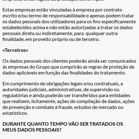
Estas empresas estão vinculadas à empresa por contrato
escrito e/ou termo de responsabilidade e apenas podem tratar
os dados pessoais dos utilizadores para os fins especificamente
estabelecidos acima e não estão autorizadas a tratar os dados
pessoais direta ou indiretamente, para qualquer outra
finalidade, em proveito próprio ou de terceiro.
«Terceiros»
Os dados pessoais dos clientes poderão ainda ser comunicados
às empresas do Grupo que cumprirão as regras de proteção de
dados aplicáveis em função das finalidades do tratamento.
Em cumprimento de obrigações legais e/ou contratuais, a
autoridades judiciais, administrativas, de supervisão ou
regulatórias e ainda poderão ser transferidos para entidades
que realizem, licitamente, ações de compilação de dados, ações
de prevenção e combate à fraude, estudos de mercado ou
estatísticos.
DURANTE QUANTO TEMPO VÃO SER TRATADOS OS
MEUS DADOS PESSOAIS?