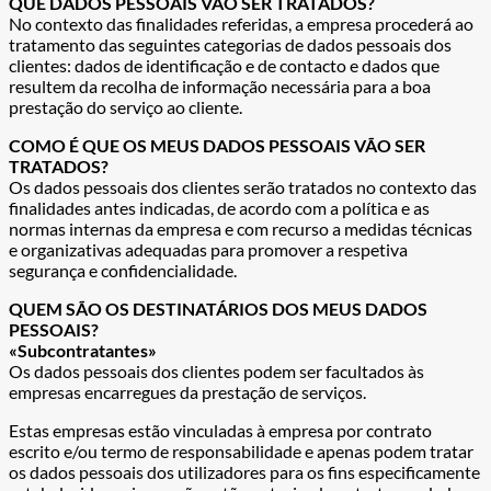
QUE DADOS PESSOAIS VÃO SER TRATADOS?
No contexto das finalidades referidas, a empresa procederá ao
tratamento das seguintes categorias de dados pessoais dos
clientes: dados de identificação e de contacto e dados que
resultem da recolha de informação necessária para a boa
prestação do serviço ao cliente.
COMO É QUE OS MEUS DADOS PESSOAIS VÃO SER
TRATADOS?
Os dados pessoais dos clientes serão tratados no contexto das
finalidades antes indicadas, de acordo com a política e as
normas internas da empresa e com recurso a medidas técnicas
e organizativas adequadas para promover a respetiva
segurança e confidencialidade.
QUEM SÃO OS DESTINATÁRIOS DOS MEUS DADOS
PESSOAIS?
«Subcontratantes»
Os dados pessoais dos clientes podem ser facultados às
empresas encarregues da prestação de serviços.
Estas empresas estão vinculadas à empresa por contrato
escrito e/ou termo de responsabilidade e apenas podem tratar
os dados pessoais dos utilizadores para os fins especificamente