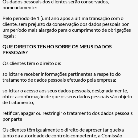
Os dados pessoais dos clientes serão conservados,
nomeadamente:
Pelo período de 1 (um) ano após a última transação com o
cliente, sem prejuízo da conservação dos dados pessoais por
um período mais alargado para o cumprimento de obrigações
legais;
QUE DIREITOS TENHO SOBRE OS MEUS DADOS
PESSOAIS?
Os clientes têm o direito de:
solicitar e receber informações pertinentes a respeito do
tratamento de dados pessoais efetuado pela empresa;
solicitar o acesso aos seus dados pessoais, designadamente,
obter a confirmação de que os seus dados pessoais são objeto
de tratamento;
retificar, apagar ou restringir o tratamento dos dados pessoais
por parte
Os clientes têm igualmente o direito de apresentar queixa
junto da autoridade de controlo competente, a Comissão