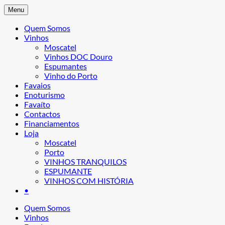
Menu
Quem Somos
Vinhos
Moscatel
Vinhos DOC Douro
Espumantes
Vinho do Porto
Favaios
Enoturismo
Favaíto
Contactos
Financiamentos
Loja
Moscatel
Porto
VINHOS TRANQUILOS
ESPUMANTE
VINHOS COM HISTÓRIA
•
Quem Somos
Vinhos