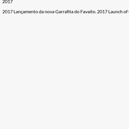
2017
2017 Lançamento da nova Garrafita do Favaíto. 2017 Launch of th