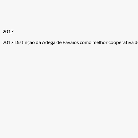
2017
2017 Distinção da Adega de Favaios como melhor cooperativa do p