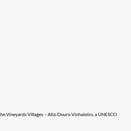
 the Vineyards Villages – Alto Douro Vinhateiro, a UNESCO