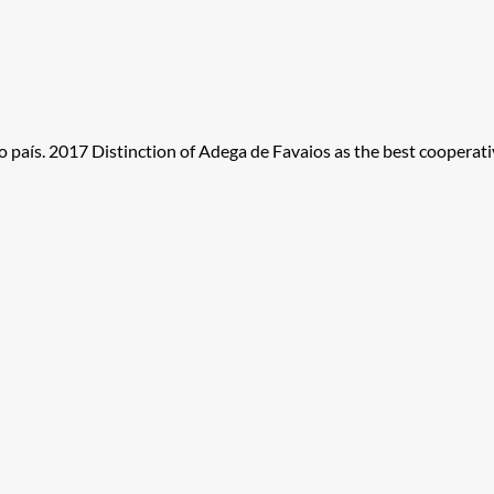
aís. 2017 Distinction of Adega de Favaios as the best cooperativ