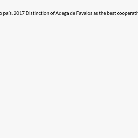
aís. 2017 Distinction of Adega de Favaios as the best cooperativ