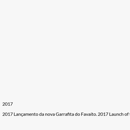
2017
2017 Lançamento da nova Garrafita do Favaíto. 2017 Launch of th