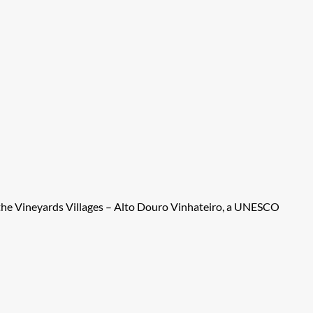
 the Vineyards Villages – Alto Douro Vinhateiro, a UNESCO