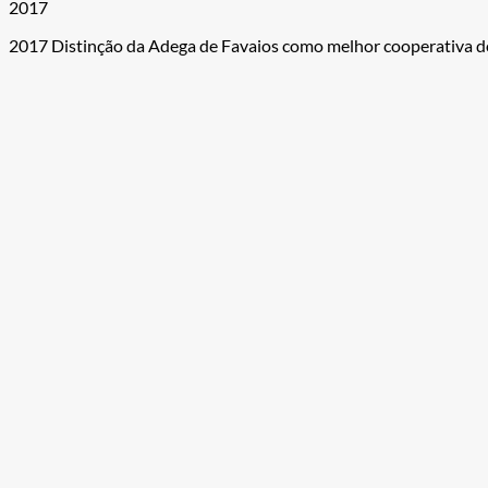
2017
2017 Distinção da Adega de Favaios como melhor cooperativa do p