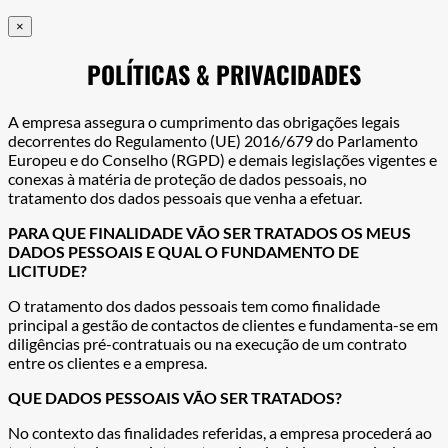
×
POLÍTICAS & PRIVACIDADES
A empresa assegura o cumprimento das obrigações legais
decorrentes do Regulamento (UE) 2016/679 do Parlamento
Europeu e do Conselho (RGPD) e demais legislações vigentes e
conexas à matéria de proteção de dados pessoais, no
tratamento dos dados pessoais que venha a efetuar.
PARA QUE FINALIDADE VÃO SER TRATADOS OS MEUS
DADOS PESSOAIS E QUAL O FUNDAMENTO DE
LICITUDE?
O tratamento dos dados pessoais tem como finalidade
principal a gestão de contactos de clientes e fundamenta-se em
diligências pré-contratuais ou na execução de um contrato
entre os clientes e a empresa.
QUE DADOS PESSOAIS VÃO SER TRATADOS?
No contexto das finalidades referidas, a empresa procederá ao