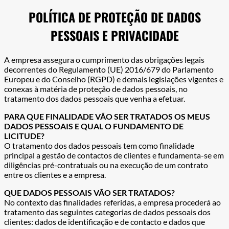
POLÍTICA DE PROTEÇÃO DE DADOS
PESSOAIS E PRIVACIDADE
A empresa assegura o cumprimento das obrigações legais
decorrentes do Regulamento (UE) 2016/679 do Parlamento
Europeu e do Conselho (RGPD) e demais legislações vigentes e
conexas à matéria de proteção de dados pessoais, no
tratamento dos dados pessoais que venha a efetuar.
PARA QUE FINALIDADE VÃO SER TRATADOS OS MEUS
DADOS PESSOAIS E QUAL O FUNDAMENTO DE
LICITUDE?
O tratamento dos dados pessoais tem como finalidade
principal a gestão de contactos de clientes e fundamenta-se em
diligências pré-contratuais ou na execução de um contrato
entre os clientes e a empresa.
QUE DADOS PESSOAIS VÃO SER TRATADOS?
No contexto das finalidades referidas, a empresa procederá ao
tratamento das seguintes categorias de dados pessoais dos
clientes: dados de identificação e de contacto e dados que