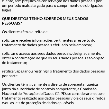
cliente, sem prejuízo da conservação dos dados pessoais por
um período mais alargado para o cumprimento de obrigações
legais;
QUE DIREITOS TENHO SOBRE OS MEUS DADOS
PESSOAIS?
Os clientes têm o direito de:
solicitar e receber informações pertinentes a respeito do
tratamento de dados pessoais efetuado pela empresa;
solicitar o acesso aos seus dados pessoais, designadamente,
obter a confirmação de que os seus dados pessoais são objeto
de tratamento;
retificar, apagar ou restringir o tratamento dos dados pessoais
por parte
Os clientes têm igualmente o direito de apresentar queixa
junto da autoridade de controlo competente, a Comissão
Nacional de Proteção de Dados CNPD, se considerarem que o
tratamento realizado aos dados pessoais viola os seus direitos
e/ou as leis de proteção de dados aplicáveis.