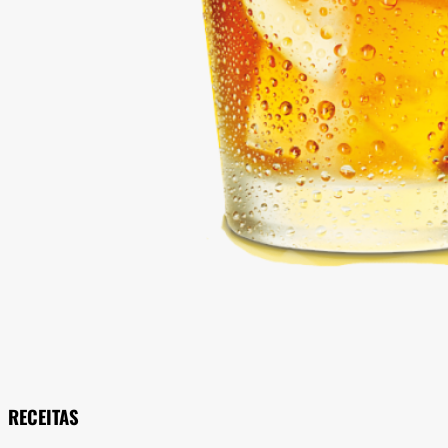
RECEITAS