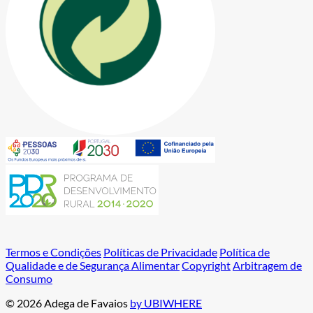
Termos e Condições
Políticas de Privacidade
Política de
Qualidade e de Segurança Alimentar
Copyright
Arbitragem de
Consumo
© 2026 Adega de Favaios
by UBIWHERE