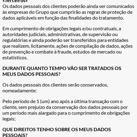
«Terceiros»
Os dados pessoais dos clientes poderão ainda ser comunicados
às empresas do Grupo que cumprirão as regras de proteção de
dados aplicáveis em função das finalidades do tratamento.
Em cumprimento de obrigações legais e/ou contratuais, a
autoridades judiciais, administrativas, de supervisão ou
regulatórias e ainda poderão ser transferidos para entidades
que realizem, licitamente, ações de compilação de dados, ações
de prevenção e combate à fraude, estudos de mercado ou
estatísticos.
DURANTE QUANTO TEMPO VÃO SER TRATADOS OS
MEUS DADOS PESSOAIS?
Os dados pessoais dos clientes serão conservados,
nomeadamente:
Pelo período de 1 (um) ano após a última transação com o
cliente, sem prejuízo da conservação dos dados pessoais por
um período mais alargado para o cumprimento de obrigações
legais;
QUE DIREITOS TENHO SOBRE OS MEUS DADOS
PESSOAIS?