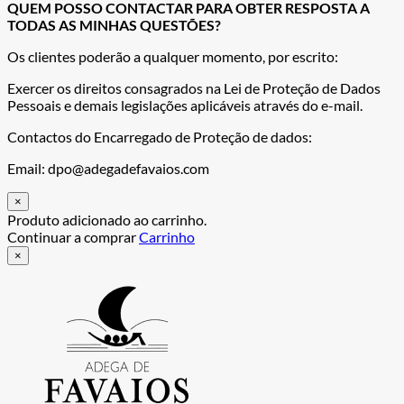
QUEM POSSO CONTACTAR PARA OBTER RESPOSTA A
TODAS AS MINHAS QUESTÕES?
Os clientes poderão a qualquer momento, por escrito:
Exercer os direitos consagrados na Lei de Proteção de Dados
Pessoais e demais legislações aplicáveis através do e-mail.
Contactos do Encarregado de Proteção de dados:
Email: dpo@adegadefavaios.com
×
Produto adicionado ao carrinho.
Continuar a comprar
Carrinho
×