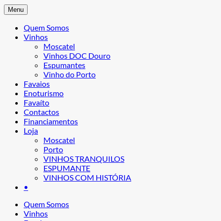
Menu
Quem Somos
Vinhos
Moscatel
Vinhos DOC Douro
Espumantes
Vinho do Porto
Favaios
Enoturismo
Favaíto
Contactos
Financiamentos
Loja
Moscatel
Porto
VINHOS TRANQUILOS
ESPUMANTE
VINHOS COM HISTÓRIA
•
Quem Somos
Vinhos