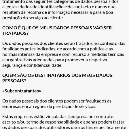
tratamento das seguintes categorias de dados pessoais dos
clientes: dados de identificação e de contacto e dados que
resultem da recolha de informação necessária para a boa
prestação do serviço ao cliente.
COMO É QUE OS MEUS DADOS PESSOAIS VÃO SER
TRATADOS?
Os dados pessoais dos clientes serão tratados no contexto das
finalidades antes indicadas, de acordo com a política e as
normas internas da empresa e com recurso a medidas técnicas
e organizativas adequadas para promover a respetiva
segurança e confidencialidade.
QUEM SÃO OS DESTINATÁRIOS DOS MEUS DADOS
PESSOAIS?
«Subcontratantes»
Os dados pessoais dos clientes podem ser facultados às
empresas encarregues da prestação de serviços.
Estas empresas estão vinculadas à empresa por contrato
escrito e/ou termo de responsabilidade e apenas podem tratar
os dados pessoais dos utilizadores para os fins especificamente