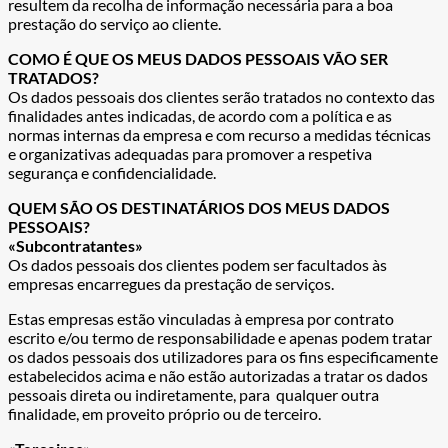
resultem da recolha de informação necessária para a boa
prestação do serviço ao cliente.
COMO É QUE OS MEUS DADOS PESSOAIS VÃO SER
TRATADOS?
Os dados pessoais dos clientes serão tratados no contexto das
finalidades antes indicadas, de acordo com a política e as
normas internas da empresa e com recurso a medidas técnicas
e organizativas adequadas para promover a respetiva
segurança e confidencialidade.
QUEM SÃO OS DESTINATÁRIOS DOS MEUS DADOS
PESSOAIS?
«Subcontratantes»
Os dados pessoais dos clientes podem ser facultados às
empresas encarregues da prestação de serviços.
Estas empresas estão vinculadas à empresa por contrato
escrito e/ou termo de responsabilidade e apenas podem tratar
os dados pessoais dos utilizadores para os fins especificamente
estabelecidos acima e não estão autorizadas a tratar os dados
pessoais direta ou indiretamente, para qualquer outra
finalidade, em proveito próprio ou de terceiro.