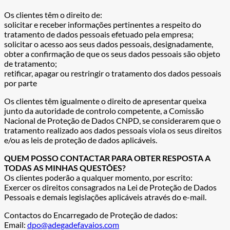
Os clientes têm o direito de:
solicitar e receber informações pertinentes a respeito do
tratamento de dados pessoais efetuado pela empresa;
solicitar o acesso aos seus dados pessoais, designadamente,
obter a confirmação de que os seus dados pessoais são objeto
de tratamento;
retificar, apagar ou restringir o tratamento dos dados pessoais
por parte
Os clientes têm igualmente o direito de apresentar queixa
junto da autoridade de controlo competente, a Comissão
Nacional de Proteção de Dados CNPD, se considerarem que o
tratamento realizado aos dados pessoais viola os seus direitos
e/ou as leis de proteção de dados aplicáveis.
QUEM POSSO CONTACTAR PARA OBTER RESPOSTA A
TODAS AS MINHAS QUESTÕES?
Os clientes poderão a qualquer momento, por escrito:
Exercer os direitos consagrados na Lei de Proteção de Dados
Pessoais e demais legislações aplicáveis através do e-mail.
Contactos do Encarregado de Proteção de dados:
Email:
dpo@adegadefavaios.com