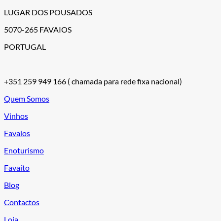
LUGAR DOS POUSADOS
5070-265 FAVAIOS
PORTUGAL
+351 259 949 166
( chamada para rede fixa nacional)
Quem Somos
Vinhos
Favaios
Enoturismo
Favaíto
Blog
Contactos
Loja