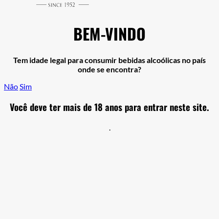
BEM-VINDO
Tem idade legal para consumir bebidas alcoólicas no país
onde se encontra?
Não
Sim
Você deve ter mais de 18 anos para entrar neste site.
.