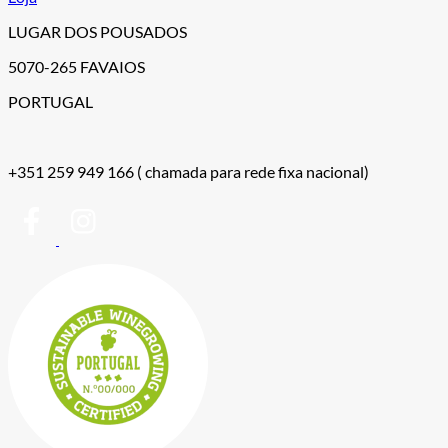
LUGAR DOS POUSADOS
5070-265 FAVAIOS
PORTUGAL
+351 259 949 166
( chamada para rede fixa nacional)