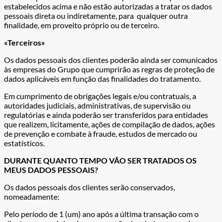
estabelecidos acima e não estão autorizadas a tratar os dados
pessoais direta ou indiretamente, para qualquer outra
finalidade, em proveito próprio ou de terceiro.
«Terceiros»
Os dados pessoais dos clientes poderão ainda ser comunicados
às empresas do Grupo que cumprirão as regras de proteção de
dados aplicáveis em função das finalidades do tratamento.
Em cumprimento de obrigações legais e/ou contratuais, a
autoridades judiciais, administrativas, de supervisão ou
regulatórias e ainda poderão ser transferidos para entidades
que realizem, licitamente, ações de compilação de dados, ações
de prevenção e combate à fraude, estudos de mercado ou
estatísticos.
DURANTE QUANTO TEMPO VÃO SER TRATADOS OS
MEUS DADOS PESSOAIS?
Os dados pessoais dos clientes serão conservados,
nomeadamente:
Pelo período de 1 (um) ano após a última transação com o