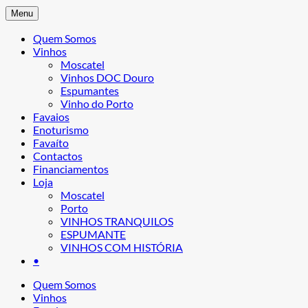
Menu
Quem Somos
Vinhos
Moscatel
Vinhos DOC Douro
Espumantes
Vinho do Porto
Favaios
Enoturismo
Favaíto
Contactos
Financiamentos
Loja
Moscatel
Porto
VINHOS TRANQUILOS
ESPUMANTE
VINHOS COM HISTÓRIA
•
Quem Somos
Vinhos