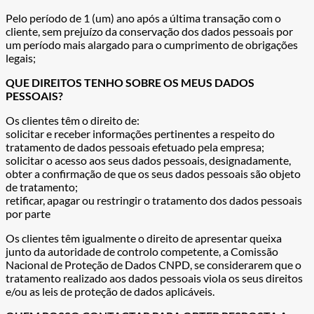
Pelo período de 1 (um) ano após a última transação com o
cliente, sem prejuízo da conservação dos dados pessoais por
um período mais alargado para o cumprimento de obrigações
legais;
QUE DIREITOS TENHO SOBRE OS MEUS DADOS
PESSOAIS?
Os clientes têm o direito de:
solicitar e receber informações pertinentes a respeito do
tratamento de dados pessoais efetuado pela empresa;
solicitar o acesso aos seus dados pessoais, designadamente,
obter a confirmação de que os seus dados pessoais são objeto
de tratamento;
retificar, apagar ou restringir o tratamento dos dados pessoais
por parte
Os clientes têm igualmente o direito de apresentar queixa
junto da autoridade de controlo competente, a Comissão
Nacional de Proteção de Dados CNPD, se considerarem que o
tratamento realizado aos dados pessoais viola os seus direitos
e/ou as leis de proteção de dados aplicáveis.