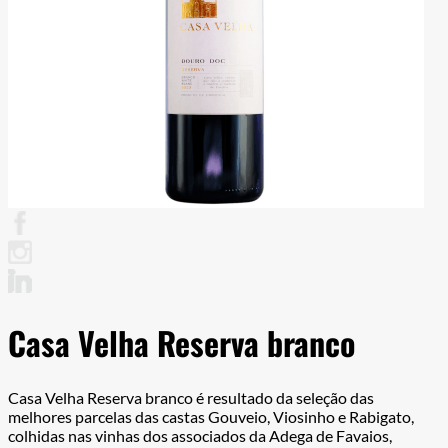
Casa Velha Reserva branco
Casa Velha Reserva branco é resultado da seleção das
melhores parcelas das castas Gouveio, Viosinho e Rabigato,
colhidas nas vinhas dos associados da Adega de Favaios,