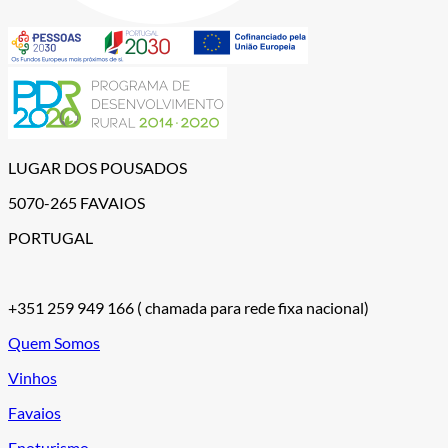
LUGAR DOS POUSADOS
5070-265 FAVAIOS
PORTUGAL
+351 259 949 166
( chamada para rede fixa nacional)
Quem Somos
Vinhos
Favaios
Enoturismo