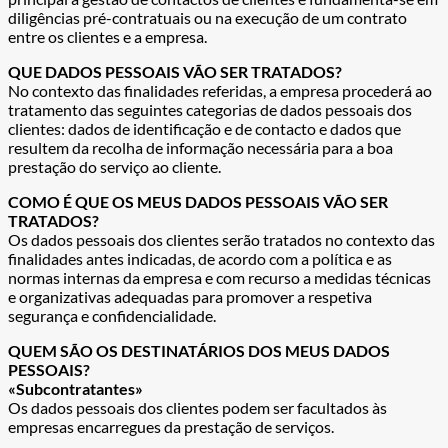
diligências pré-contratuais ou na execução de um contrato
entre os clientes e a empresa.
QUE DADOS PESSOAIS VÃO SER TRATADOS?
No contexto das finalidades referidas, a empresa procederá ao
tratamento das seguintes categorias de dados pessoais dos
clientes: dados de identificação e de contacto e dados que
resultem da recolha de informação necessária para a boa
prestação do serviço ao cliente.
COMO É QUE OS MEUS DADOS PESSOAIS VÃO SER
TRATADOS?
Os dados pessoais dos clientes serão tratados no contexto das
finalidades antes indicadas, de acordo com a política e as
normas internas da empresa e com recurso a medidas técnicas
e organizativas adequadas para promover a respetiva
segurança e confidencialidade.
QUEM SÃO OS DESTINATÁRIOS DOS MEUS DADOS
PESSOAIS?
«Subcontratantes»
Os dados pessoais dos clientes podem ser facultados às
empresas encarregues da prestação de serviços.