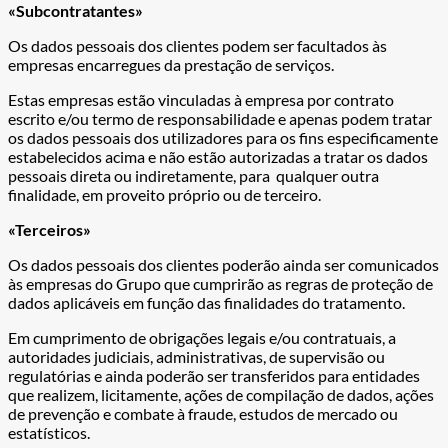
«Subcontratantes»
Os dados pessoais dos clientes podem ser facultados às
empresas encarregues da prestação de serviços.
Estas empresas estão vinculadas à empresa por contrato
escrito e/ou termo de responsabilidade e apenas podem tratar
os dados pessoais dos utilizadores para os fins especificamente
estabelecidos acima e não estão autorizadas a tratar os dados
pessoais direta ou indiretamente, para qualquer outra
finalidade, em proveito próprio ou de terceiro.
«Terceiros»
Os dados pessoais dos clientes poderão ainda ser comunicados
às empresas do Grupo que cumprirão as regras de proteção de
dados aplicáveis em função das finalidades do tratamento.
Em cumprimento de obrigações legais e/ou contratuais, a
autoridades judiciais, administrativas, de supervisão ou
regulatórias e ainda poderão ser transferidos para entidades
que realizem, licitamente, ações de compilação de dados, ações
de prevenção e combate à fraude, estudos de mercado ou
estatísticos.