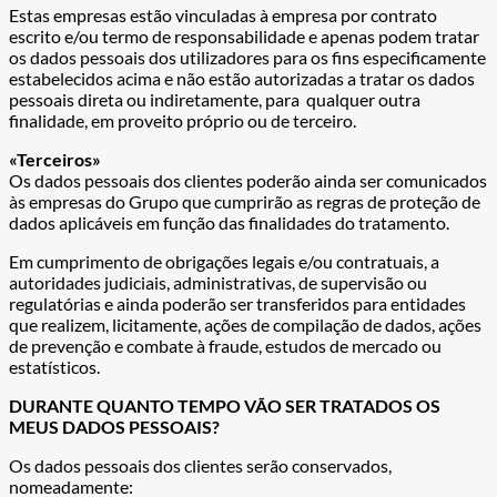
Estas empresas estão vinculadas à empresa por contrato
escrito e/ou termo de responsabilidade e apenas podem tratar
os dados pessoais dos utilizadores para os fins especificamente
estabelecidos acima e não estão autorizadas a tratar os dados
pessoais direta ou indiretamente, para qualquer outra
finalidade, em proveito próprio ou de terceiro.
«Terceiros»
Os dados pessoais dos clientes poderão ainda ser comunicados
às empresas do Grupo que cumprirão as regras de proteção de
dados aplicáveis em função das finalidades do tratamento.
Em cumprimento de obrigações legais e/ou contratuais, a
autoridades judiciais, administrativas, de supervisão ou
regulatórias e ainda poderão ser transferidos para entidades
que realizem, licitamente, ações de compilação de dados, ações
de prevenção e combate à fraude, estudos de mercado ou
estatísticos.
DURANTE QUANTO TEMPO VÃO SER TRATADOS OS
MEUS DADOS PESSOAIS?
Os dados pessoais dos clientes serão conservados,
nomeadamente: