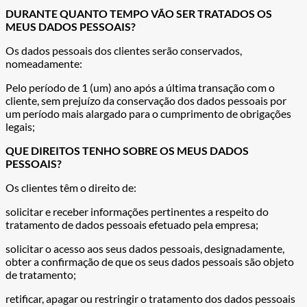
DURANTE QUANTO TEMPO VÃO SER TRATADOS OS
MEUS DADOS PESSOAIS?
Os dados pessoais dos clientes serão conservados,
nomeadamente:
Pelo período de 1 (um) ano após a última transação com o
cliente, sem prejuízo da conservação dos dados pessoais por
um período mais alargado para o cumprimento de obrigações
legais;
QUE DIREITOS TENHO SOBRE OS MEUS DADOS
PESSOAIS?
Os clientes têm o direito de:
solicitar e receber informações pertinentes a respeito do
tratamento de dados pessoais efetuado pela empresa;
solicitar o acesso aos seus dados pessoais, designadamente,
obter a confirmação de que os seus dados pessoais são objeto
de tratamento;
retificar, apagar ou restringir o tratamento dos dados pessoais