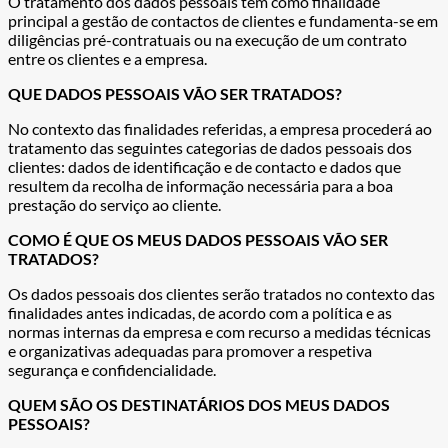
O tratamento dos dados pessoais tem como finalidade
principal a gestão de contactos de clientes e fundamenta-se em
diligências pré-contratuais ou na execução de um contrato
entre os clientes e a empresa.
QUE DADOS PESSOAIS VÃO SER TRATADOS?
No contexto das finalidades referidas, a empresa procederá ao
tratamento das seguintes categorias de dados pessoais dos
clientes: dados de identificação e de contacto e dados que
resultem da recolha de informação necessária para a boa
prestação do serviço ao cliente.
COMO É QUE OS MEUS DADOS PESSOAIS VÃO SER
TRATADOS?
Os dados pessoais dos clientes serão tratados no contexto das
finalidades antes indicadas, de acordo com a política e as
normas internas da empresa e com recurso a medidas técnicas
e organizativas adequadas para promover a respetiva
segurança e confidencialidade.
QUEM SÃO OS DESTINATÁRIOS DOS MEUS DADOS
PESSOAIS?