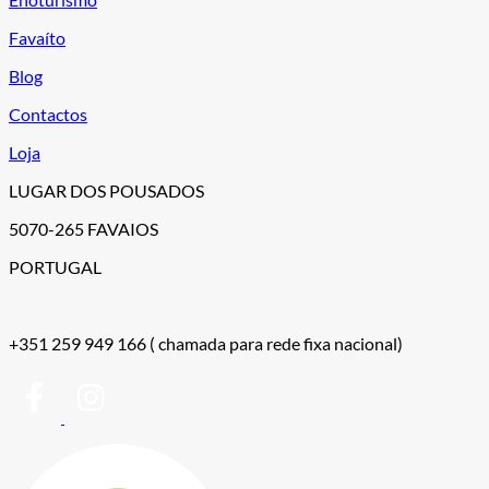
Favaíto
Blog
Contactos
Loja
LUGAR DOS POUSADOS
5070-265 FAVAIOS
PORTUGAL
+351 259 949 166
( chamada para rede fixa nacional)