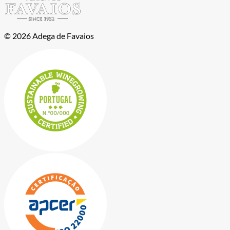
© 2026 Adega de Favaios