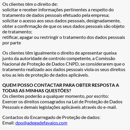
Os clientes têm o direito de:
solicitar e receber informações pertinentes a respeito do
tratamento de dados pessoais efetuado pela empresa;
solicitar o acesso aos seus dados pessoais, designadamente,
obter a confirmação de que os seus dados pessoais são objeto
de tratamento;
retificar, apagar ou restringir o tratamento dos dados pessoais
por parte
Os clientes têm igualmente o direito de apresentar queixa
junto da autoridade de controlo competente, a Comissão
Nacional de Proteção de Dados CNPD, se considerarem que o
tratamento realizado aos dados pessoais viola os seus direitos
e/ou as leis de proteção de dados aplicáveis.
QUEM POSSO CONTACTAR PARA OBTER RESPOSTA A
TODAS AS MINHAS QUESTÕES?
Os clientes poderão a qualquer momento, por escrito:
Exercer os direitos consagrados na Lei de Proteção de Dados
Pessoais e demais legislações aplicáveis através do e-mail.
Contactos do Encarregado de Proteção de dados:
Email:
dpo@adegadefavaios.com