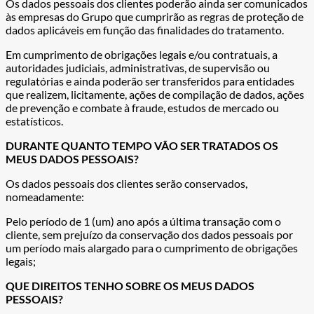
Os dados pessoais dos clientes poderão ainda ser comunicados
às empresas do Grupo que cumprirão as regras de proteção de
dados aplicáveis em função das finalidades do tratamento.
Em cumprimento de obrigações legais e/ou contratuais, a
autoridades judiciais, administrativas, de supervisão ou
regulatórias e ainda poderão ser transferidos para entidades
que realizem, licitamente, ações de compilação de dados, ações
de prevenção e combate à fraude, estudos de mercado ou
estatísticos.
DURANTE QUANTO TEMPO VÃO SER TRATADOS OS
MEUS DADOS PESSOAIS?
Os dados pessoais dos clientes serão conservados,
nomeadamente:
Pelo período de 1 (um) ano após a última transação com o
cliente, sem prejuízo da conservação dos dados pessoais por
um período mais alargado para o cumprimento de obrigações
legais;
QUE DIREITOS TENHO SOBRE OS MEUS DADOS
PESSOAIS?