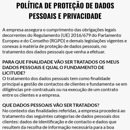
POLÍTICA DE PROTEÇÃO DE DADOS
PESSOAIS E PRIVACIDADE
A empresa assegura o cumprimento das obrigações legais
decorrentes do Regulamento (UE) 2016/679 do Parlamento
Europeu e do Conselho (RGPD) e demais legislações vigentes e
conexas à matéria de proteção de dados pessoais, no
tratamento dos dados pessoais que venha a efetuar.
PARA QUE FINALIDADE VÃO SER TRATADOS OS MEUS
DADOS PESSOAIS E QUAL O FUNDAMENTO DE
LICITUDE?
O tratamento dos dados pessoais tem como finalidade
principal a gestão de contactos de clientes e fundamenta-se em
diligências pré-contratuais ou na execução de um contrato
entre os clientes e a empresa.
QUE DADOS PESSOAIS VÃO SER TRATADOS?
No contexto das finalidades referidas, a empresa procederá ao
tratamento das seguintes categorias de dados pessoais dos
clientes: dados de identificação e de contacto e dados que
resultem da recolha de informação necessária para a boa