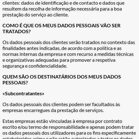
clientes: dados de identificação e de contacto e dados que
resultem da recolha de informação necessária para a boa
prestação do serviço ao cliente.
COMO É QUE OS MEUS DADOS PESSOAIS VÃO SER
TRATADOS?
Os dados pessoais dos clientes serão tratados no contexto das
finalidades antes indicadas, de acordo com a política e as
normas internas da empresa e com recurso a medidas técnicas
e organizativas adequadas para promover a respetiva
segurança e confidencialidade.
QUEM SÃO OS DESTINATÁRIOS DOS MEUS DADOS
PESSOAIS?
«Subcontratantes»
Os dados pessoais dos clientes podem ser facultados às
empresas encarregues da prestação de serviços.
Estas empresas estão vinculadas à empresa por contrato
escrito e/ou termo de responsabilidade e apenas podem tratar
os dados pessoais dos utilizadores para os fins especificamente
estabelecidos acima e não estão autorizadas a tratar os dados