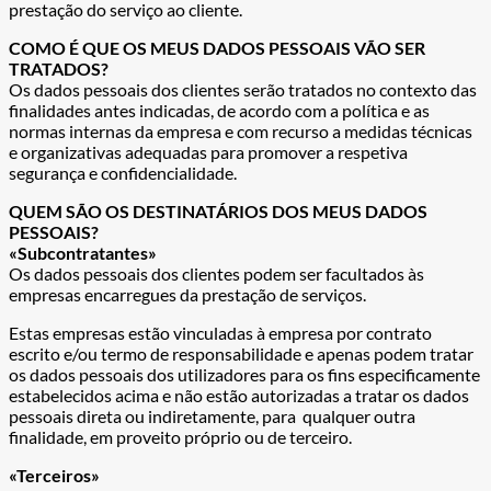
prestação do serviço ao cliente.
COMO É QUE OS MEUS DADOS PESSOAIS VÃO SER
TRATADOS?
Os dados pessoais dos clientes serão tratados no contexto das
finalidades antes indicadas, de acordo com a política e as
normas internas da empresa e com recurso a medidas técnicas
e organizativas adequadas para promover a respetiva
segurança e confidencialidade.
QUEM SÃO OS DESTINATÁRIOS DOS MEUS DADOS
PESSOAIS?
«Subcontratantes»
Os dados pessoais dos clientes podem ser facultados às
empresas encarregues da prestação de serviços.
Estas empresas estão vinculadas à empresa por contrato
escrito e/ou termo de responsabilidade e apenas podem tratar
os dados pessoais dos utilizadores para os fins especificamente
estabelecidos acima e não estão autorizadas a tratar os dados
pessoais direta ou indiretamente, para qualquer outra
finalidade, em proveito próprio ou de terceiro.
«Terceiros»