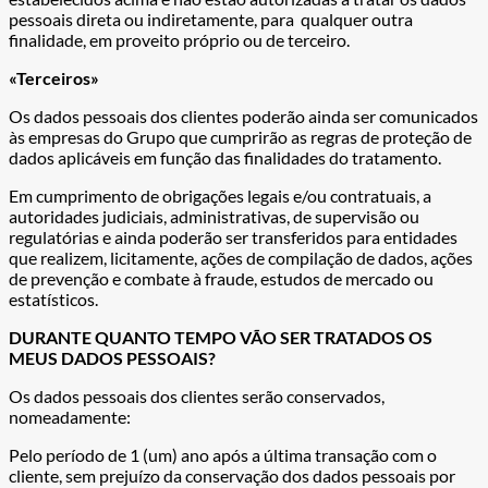
pessoais direta ou indiretamente, para qualquer outra
finalidade, em proveito próprio ou de terceiro.
«Terceiros»
Os dados pessoais dos clientes poderão ainda ser comunicados
às empresas do Grupo que cumprirão as regras de proteção de
dados aplicáveis em função das finalidades do tratamento.
Em cumprimento de obrigações legais e/ou contratuais, a
autoridades judiciais, administrativas, de supervisão ou
regulatórias e ainda poderão ser transferidos para entidades
que realizem, licitamente, ações de compilação de dados, ações
de prevenção e combate à fraude, estudos de mercado ou
estatísticos.
DURANTE QUANTO TEMPO VÃO SER TRATADOS OS
MEUS DADOS PESSOAIS?
Os dados pessoais dos clientes serão conservados,
nomeadamente:
Pelo período de 1 (um) ano após a última transação com o
cliente, sem prejuízo da conservação dos dados pessoais por