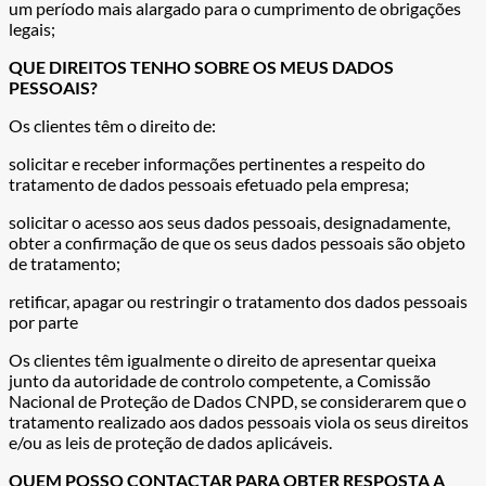
um período mais alargado para o cumprimento de obrigações
legais;
QUE DIREITOS TENHO SOBRE OS MEUS DADOS
PESSOAIS?
Os clientes têm o direito de:
solicitar e receber informações pertinentes a respeito do
tratamento de dados pessoais efetuado pela empresa;
solicitar o acesso aos seus dados pessoais, designadamente,
obter a confirmação de que os seus dados pessoais são objeto
de tratamento;
retificar, apagar ou restringir o tratamento dos dados pessoais
por parte
Os clientes têm igualmente o direito de apresentar queixa
junto da autoridade de controlo competente, a Comissão
Nacional de Proteção de Dados CNPD, se considerarem que o
tratamento realizado aos dados pessoais viola os seus direitos
e/ou as leis de proteção de dados aplicáveis.
QUEM POSSO CONTACTAR PARA OBTER RESPOSTA A