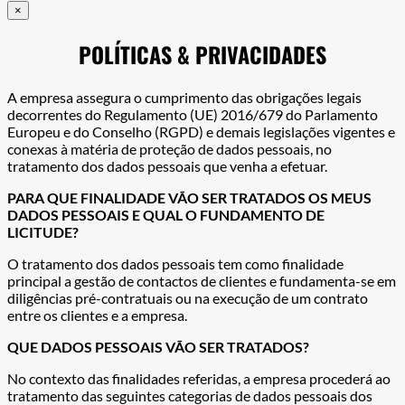
×
POLÍTICAS & PRIVACIDADES
A empresa assegura o cumprimento das obrigações legais
decorrentes do Regulamento (UE) 2016/679 do Parlamento
Europeu e do Conselho (RGPD) e demais legislações vigentes e
conexas à matéria de proteção de dados pessoais, no
tratamento dos dados pessoais que venha a efetuar.
PARA QUE FINALIDADE VÃO SER TRATADOS OS MEUS
DADOS PESSOAIS E QUAL O FUNDAMENTO DE
LICITUDE?
O tratamento dos dados pessoais tem como finalidade
principal a gestão de contactos de clientes e fundamenta-se em
diligências pré-contratuais ou na execução de um contrato
entre os clientes e a empresa.
QUE DADOS PESSOAIS VÃO SER TRATADOS?
No contexto das finalidades referidas, a empresa procederá ao
tratamento das seguintes categorias de dados pessoais dos