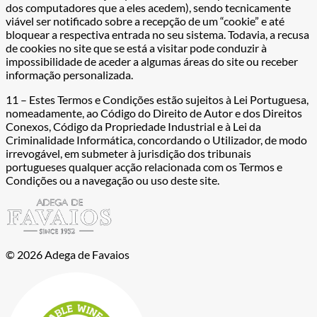
dos computadores que a eles acedem), sendo tecnicamente
viável ser notificado sobre a recepção de um “cookie” e até
bloquear a respectiva entrada no seu sistema. Todavia, a recusa
de cookies no site que se está a visitar pode conduzir à
impossibilidade de aceder a algumas áreas do site ou receber
informação personalizada.
11 – Estes Termos e Condições estão sujeitos à Lei Portuguesa,
nomeadamente, ao Código do Direito de Autor e dos Direitos
Conexos, Código da Propriedade Industrial e à Lei da
Criminalidade Informática, concordando o Utilizador, de modo
irrevogável, em submeter à jurisdição dos tribunais
portugueses qualquer acção relacionada com os Termos e
Condições ou a navegação ou uso deste site.
© 2026 Adega de Favaios