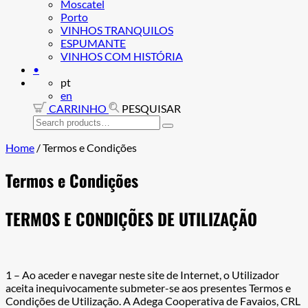
Moscatel
Porto
VINHOS TRANQUILOS
ESPUMANTE
VINHOS COM HISTÓRIA
•
pt
en
CARRINHO
PESQUISAR
Search
for:
Home
/
Termos e Condições
Termos e Condições
TERMOS E CONDIÇÕES DE UTILIZAÇÃO
1 – Ao aceder e navegar neste site de Internet, o Utilizador
aceita inequivocamente submeter-se aos presentes Termos e
Condições de Utilização. A Adega Cooperativa de Favaios, CRL