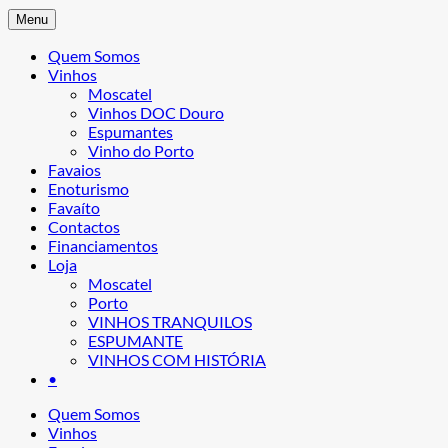
Menu
Quem Somos
Vinhos
Moscatel
Vinhos DOC Douro
Espumantes
Vinho do Porto
Favaios
Enoturismo
Favaíto
Contactos
Financiamentos
Loja
Moscatel
Porto
VINHOS TRANQUILOS
ESPUMANTE
VINHOS COM HISTÓRIA
•
Quem Somos
Vinhos