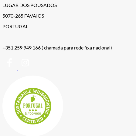
LUGAR DOS POUSADOS
5070-265 FAVAIOS
PORTUGAL
+351 259 949 166
( chamada para rede fixa nacional)