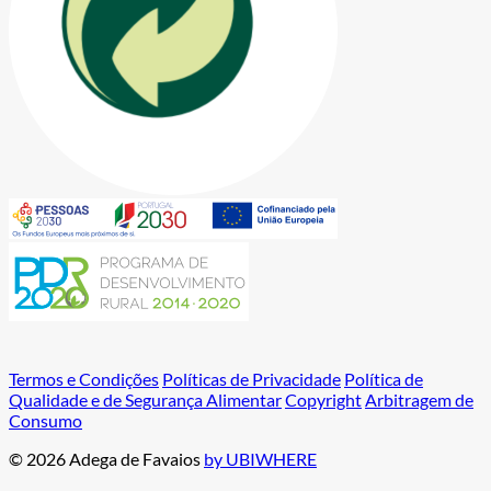
Termos e Condições
Políticas de Privacidade
Política de
Qualidade e de Segurança Alimentar
Copyright
Arbitragem de
Consumo
© 2026 Adega de Favaios
by UBIWHERE