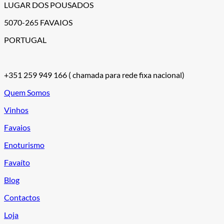
LUGAR DOS POUSADOS
5070-265 FAVAIOS
PORTUGAL
+351 259 949 166
( chamada para rede fixa nacional)
Quem Somos
Vinhos
Favaios
Enoturismo
Favaíto
Blog
Contactos
Loja